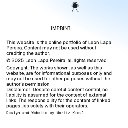
IMPRINT
PROJECTS
This website is the online portfolio of Leon Lapa
Pereira. Content may not be used without
crediting the author.
© 2025 Leon Lapa Pereira, all rights reserved.
Copyright: The works shown, as well as this
website, are for informational purposes only and
may not be used for other purposes without the
author’s permission.
Disclaimer: Despite careful content control, no
liability is assumed for the content of external
links. The responsibility for the content of linked
pages lies solely with their operators.
Design and Website by
Moritz Kreul